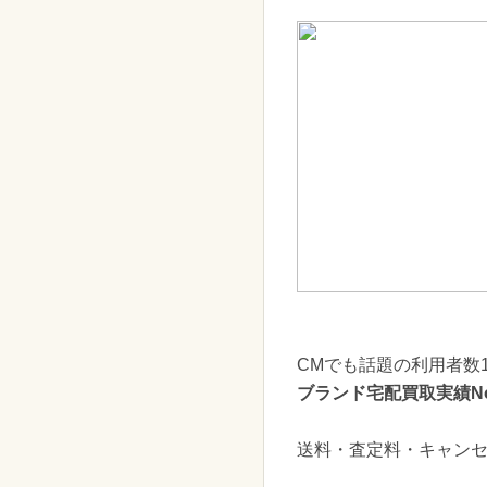
CMでも話題の利用者数1
ブランド宅配買取実績N
送料・査定料・キャンセル