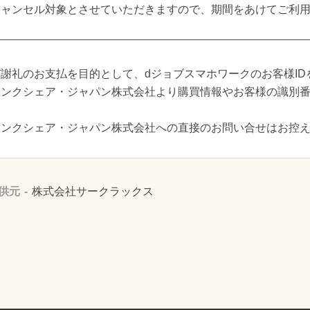
キャンセル対象とさせていただきますので、期間をあけてご利
謝礼のお支払を目的として、dジョブスマホワークのお客様ID
リンクシェア・ジャパン株式会社より購買情報やお客様の識別
リンクシェア・ジャパン株式会社への直接のお問い合せはお控
供元
株式会社サークラックス