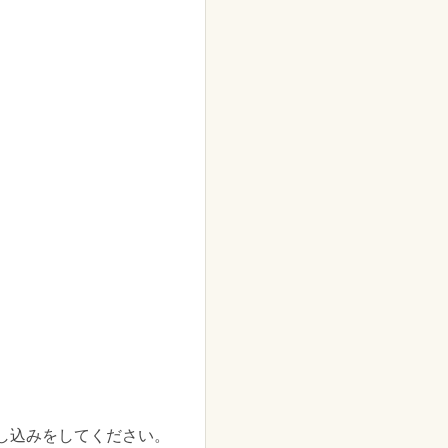
し込みをしてください。