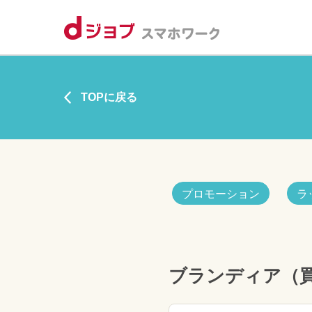
TOPに戻る
プロモーション
ラ
ブランディア（