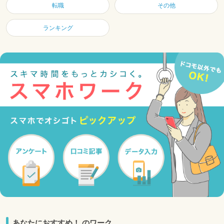
転職
その他
ランキング
あなたにおすすめ！ のワーク