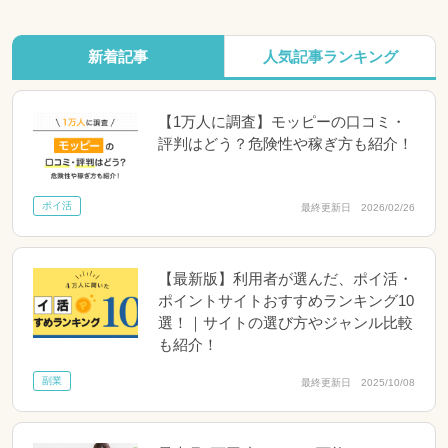
新着記事
人気記事ランキング
【1万人に調査】モッピーの口コミ・
評判はどう？危険性や稼ぎ方も紹介！
ポイ活
最終更新日 2026/02/26
【最新版】利用者が選んだ、ポイ活・
ポイントサイトおすすめランキング10
選！｜サイトの選び方やジャンル比較
も紹介！
副業
最終更新日 2025/10/08