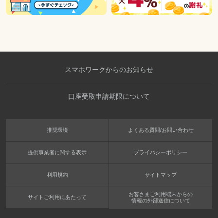
スマホワークからのお知らせ
口座受取申請期限について
推奨環境
よくある質問/お問い合わせ
提供事業者に関する表示
プライバシーポリシー
利用規約
サイトマップ
お客さまご利用端末からの
サイトご利用にあたって
情報の外部送信について