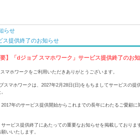
知らせ
ビス提供終了のお知らせ
要】「dジョブ スマホワーク」サービス提供終了のお
ブ スマホワークをご利用いただきありがとうございます。
ブスマホワークは、2027年2月28日(日)をもちましてサービスの
た。
2017年のサービス提供開始からこれまでの長年にわたるご愛顧に
。
、サービス提供終了にあたっての重要なお知らせを掲載しておりま
お願いいたします。