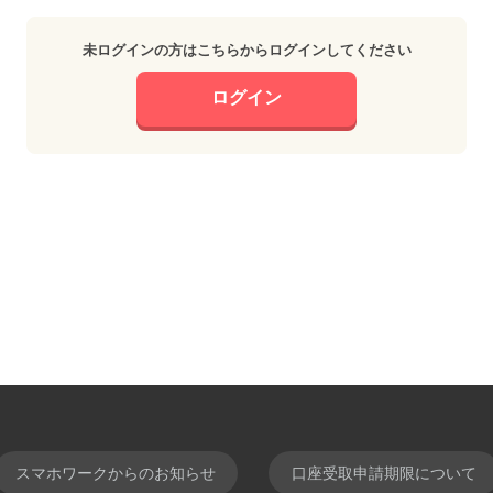
未ログインの方はこちらからログインしてください
ログイン
スマホワークからのお知らせ
口座受取申請期限について