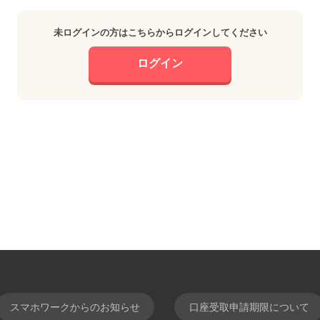
未ログインの方はこちらからログインしてください
ログイン
スマホワークからのお知らせ
口座受取申請期限について