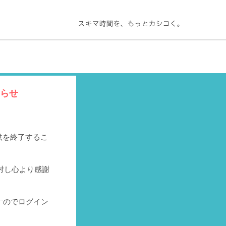
知らせ
提供を終了するこ
対し心より感謝
すのでログイン