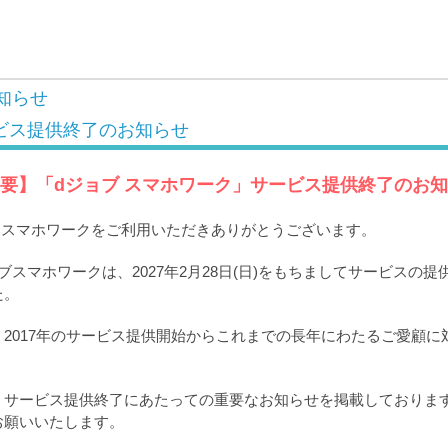
知らせ
ビス提供終了のお知らせ
要】「dジョブ スマホワーク」サービス提供終了のお
ブ スマホワークをご利用いただきありがとうございます。
ブスマホワークは、2027年2月28日(日)をもちましてサービスの
た。
2017年のサービス提供開始からこれまでの長年にわたるご愛顧に
。
、サービス提供終了にあたっての重要なお知らせを掲載しておりま
お願いいたします。