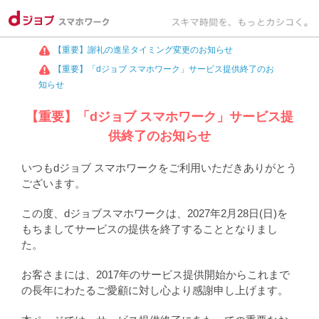
【重要】謝礼の進呈タイミング変更のお知らせ
【重要】「dジョブ スマホワーク」サービス提供終了のお
知らせ
【重要】「dジョブ スマホワーク」サービス提
供終了のお知らせ
いつもdジョブ スマホワークをご利用いただきありがとう
ございます。
この度、dジョブスマホワークは、2027年2月28日(日)を
もちましてサービスの提供を終了することとなりまし
た。
お客さまには、2017年のサービス提供開始からこれまで
の長年にわたるご愛顧に対し心より感謝申し上げます。