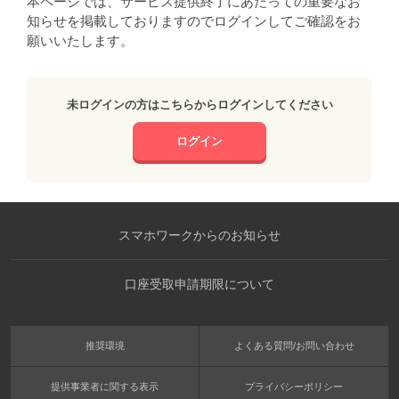
本ページでは、サービス提供終了にあたっての重要なお
知らせを掲載しておりますのでログインしてご確認をお
願いいたします。
未ログインの方はこちらからログインしてください
ログイン
スマホワークからのお知らせ
口座受取申請期限について
推奨環境
よくある質問/お問い合わせ
提供事業者に関する表示
プライバシーポリシー