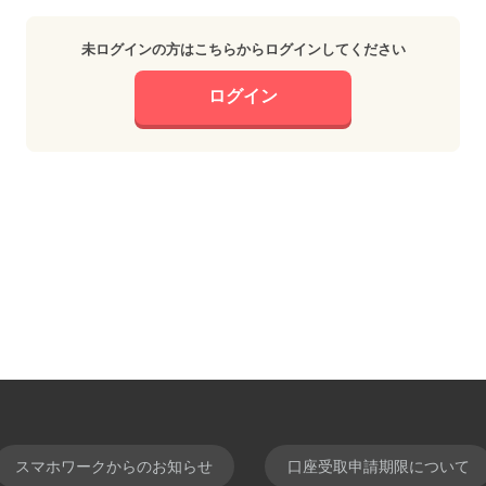
未ログインの方はこちらからログインしてください
ログイン
スマホワークからのお知らせ
口座受取申請期限について