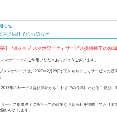
知らせ
ビス提供終了のお知らせ
要】「dジョブ スマホワーク」サービス提供終了のお
ブ スマホワークをご利用いただきありがとうございます。
ブスマホワークは、2027年2月28日(日)をもちましてサービスの
た。
2017年のサービス提供開始からこれまでの長年にわたるご愛顧に
。
、サービス提供終了にあたっての重要なお知らせを掲載しておりま
お願いいたします。