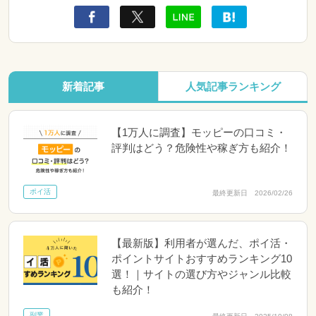
新着記事
人気記事ランキング
【1万人に調査】モッピーの口コミ・
評判はどう？危険性や稼ぎ方も紹介！
ポイ活
最終更新日 2026/02/26
【最新版】利用者が選んだ、ポイ活・
ポイントサイトおすすめランキング10
選！｜サイトの選び方やジャンル比較
も紹介！
副業