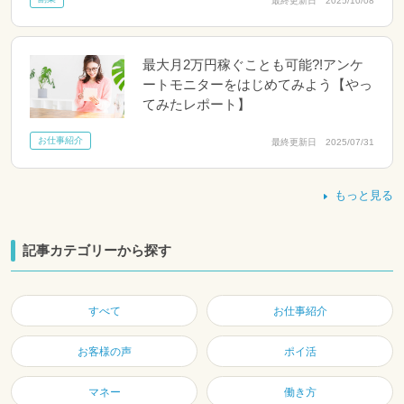
最終更新日 2025/10/08
最大月2万円稼ぐことも可能?!アンケ
ートモニターをはじめてみよう【やっ
てみたレポート】
お仕事紹介
最終更新日 2025/07/31
もっと見る
記事カテゴリーから探す
すべて
お仕事紹介
お客様の声
ポイ活
マネー
働き方