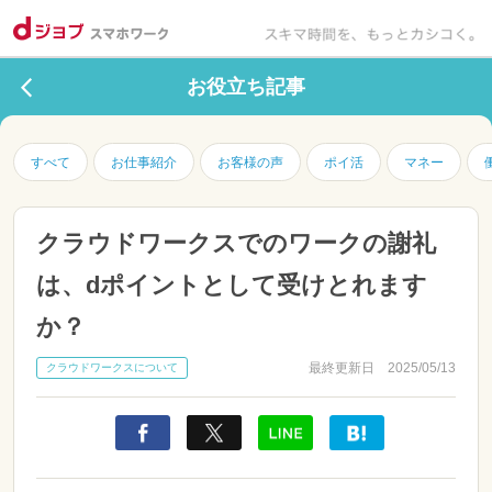
お役立ち記事
すべて
お仕事紹介
お客様の声
ポイ活
マネー
クラウドワークスでのワークの謝礼
は、dポイントとして受けとれます
か？
最終更新日 2025/05/13
クラウドワークスについて