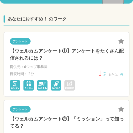
あなたにおすすめ！ のワーク
アンケート
【ウェルカムアンケート①】アンケートをたくさん配
信されるには？
提供元：dジョブ事務局
1
P
2分
目安時間：
円
または
アンケート
【ウェルカムアンケート②】「ミッション」って知っ
てる？