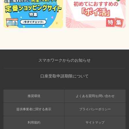
スマホワークからのお知らせ
口座受取申請期限について
推奨環境
よくある質問/お問い合わせ
提供事業者に関する表示
プライバシーポリシー
利用規約
サイトマップ