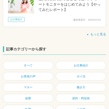
ートモニターをはじめてみよう【やっ
てみたレポート】
お仕事紹介
最終更新日 2025/07/31
もっと見る
記事カテゴリーから探す
すべて
お仕事紹介
お客様の声
ポイ活
マネー
働き方
副業
節約・時短術