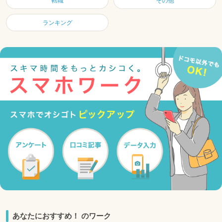
転職
その他
ランキング
あなたにおすすめ！ のワーク