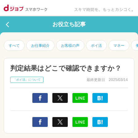
お役立ち記事
すべて
お仕事紹介
お客様の声
ポイ活
マネー
判定結果はどこで確認できますか？
最終更新日 2025/03/14
「ポイ活」について