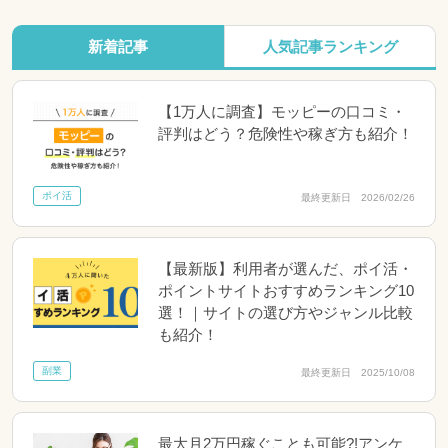
新着記事
人気記事ランキング
【1万人に調査】モッピーの口コミ・
評判はどう？危険性や稼ぎ方も紹介！
ポイ活
最終更新日 2026/02/26
【最新版】利用者が選んだ、ポイ活・
ポイントサイトおすすめランキング10
選！｜サイトの選び方やジャンル比較
も紹介！
副業
最終更新日 2025/10/08
最大月2万円稼ぐことも可能?!アンケ