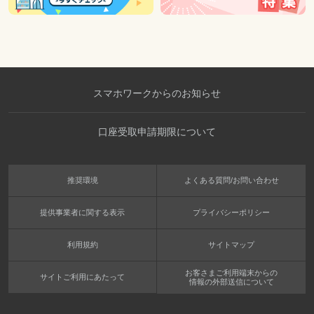
スマホワークからのお知らせ
口座受取申請期限について
推奨環境
よくある質問/お問い合わせ
提供事業者に関する表示
プライバシーポリシー
利用規約
サイトマップ
お客さまご利用端末からの
サイトご利用にあたって
情報の外部送信について