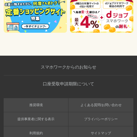
スマホワークからのお知らせ
口座受取申請期限について
推奨環境
よくある質問/お問い合わせ
提供事業者に関する表示
プライバシーポリシー
利用規約
サイトマップ