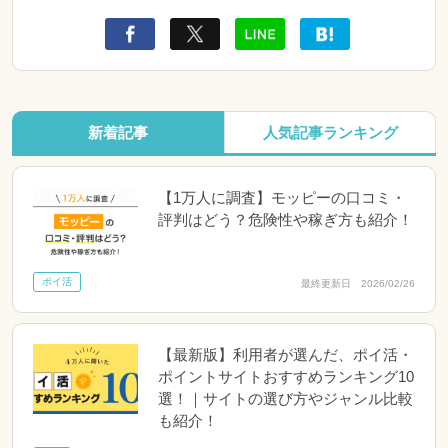
新着記事
人気記事ランキング
【1万人に調査】モッピーの口コミ・
評判はどう？危険性や稼ぎ方も紹介！
ポイ活
最終更新日 2026/02/26
【最新版】利用者が選んだ、ポイ活・
ポイントサイトおすすめランキング10
選！｜サイトの選び方やジャンル比較
も紹介！