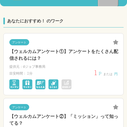
あなたにおすすめ！ のワーク
アンケート
【ウェルカムアンケート①】アンケートをたくさん配
信されるには？
提供元：dジョブ事務局
1
P
2分
目安時間：
円
または
アンケート
【ウェルカムアンケート②】「ミッション」って知っ
てる？