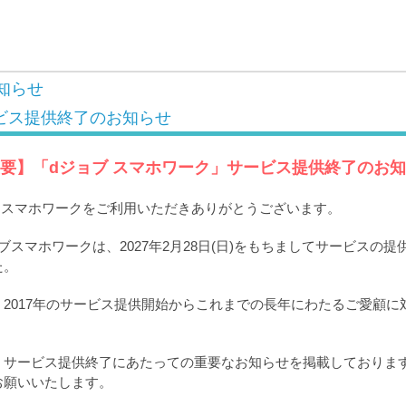
知らせ
ビス提供終了のお知らせ
要】「dジョブ スマホワーク」サービス提供終了のお
ブ スマホワークをご利用いただきありがとうございます。
ブスマホワークは、2027年2月28日(日)をもちましてサービスの
た。
2017年のサービス提供開始からこれまでの長年にわたるご愛顧に
。
、サービス提供終了にあたっての重要なお知らせを掲載しておりま
お願いいたします。