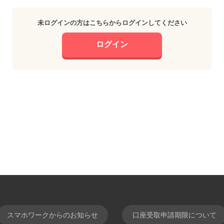
未ログインの方はこちらからログインしてください
ログイン
スマホワークからのお知らせ
口座受取申請期限について