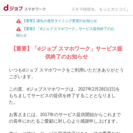
【重要】謝礼の進呈タイミング変更のお知らせ
【重要】「dジョブ スマホワーク」サービス提供終了のお
知らせ
【重要】「dジョブ スマホワーク」サービス提
供終了のお知らせ
いつもdジョブ スマホワークをご利用いただきありがとう
ございます。
この度、dジョブスマホワークは、2027年2月28日(日)を
もちましてサービスの提供を終了することとなりまし
た。
お客さまには、2017年のサービス提供開始からこれまで
の長年にわたるご愛顧に対し心より感謝申し上げます。