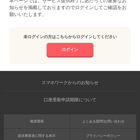
本ページでは、サービス提供終了にあたっての重要なお
知らせを掲載しておりますのでログインしてご確認をお
願いいたします。
未ログインの方はこちらからログインしてください
ログイン
スマホワークからのお知らせ
口座受取申請期限について
推奨環境
よくある質問/お問い合わせ
提供事業者に関する表示
プライバシーポリシー