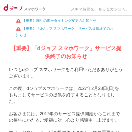
【重要】謝礼の進呈タイミング変更のお知らせ
【重要】「dジョブ スマホワーク」サービス提供終了のお
知らせ
【重要】「dジョブ スマホワーク」サービス提
供終了のお知らせ
いつもdジョブ スマホワークをご利用いただきありがとう
ございます。
この度、dジョブスマホワークは、2027年2月28日(日)を
もちましてサービスの提供を終了することとなりまし
た。
お客さまには、2017年のサービス提供開始からこれまで
の長年にわたるご愛顧に対し心より感謝申し上げます。