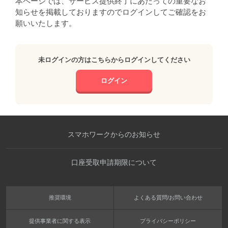
本ページでは、サービス提供終了にあたっての重要なお
知らせを掲載しておりますのでログインしてご確認をお
願いいたします。
未ログインの方はこちらからログインしてください
ログイン
スマホワークからのお知らせ
口座受取申請期限について
推奨環境
よくある質問/お問い合わせ
提供事業者に関する表示
プライバシーポリシー