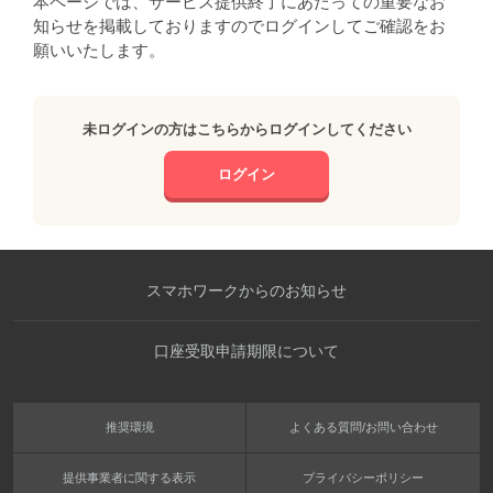
本ページでは、サービス提供終了にあたっての重要なお
知らせを掲載しておりますのでログインしてご確認をお
願いいたします。
未ログインの方はこちらからログインしてください
ログイン
スマホワークからのお知らせ
口座受取申請期限について
推奨環境
よくある質問/お問い合わせ
提供事業者に関する表示
プライバシーポリシー