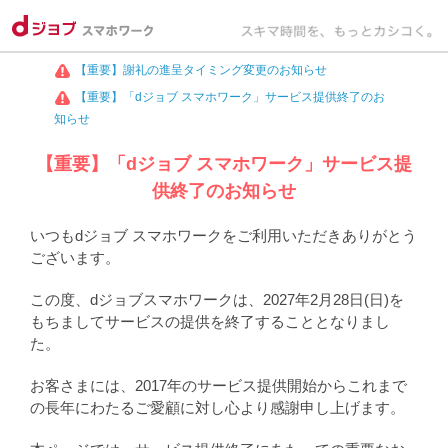
【重要】謝礼の進呈タイミング変更のお知らせ
【重要】「dジョブ スマホワーク」サービス提供終了のお
知らせ
【重要】「dジョブ スマホワーク」サービス提
供終了のお知らせ
いつもdジョブ スマホワークをご利用いただきありがとう
ございます。
この度、dジョブスマホワークは、2027年2月28日(日)を
もちましてサービスの提供を終了することとなりまし
た。
お客さまには、2017年のサービス提供開始からこれまで
の長年にわたるご愛顧に対し心より感謝申し上げます。