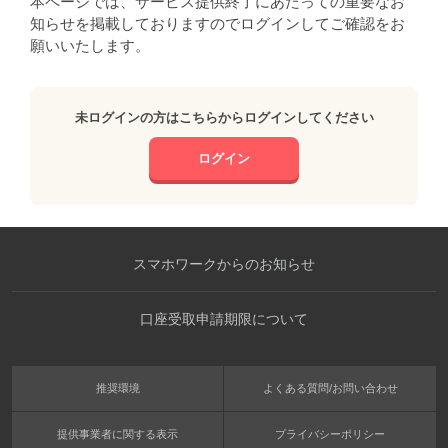
本ページでは、サービス提供終了にあたっての重要なお
知らせを掲載しておりますのでログインしてご確認をお
願いいたします。
未ログインの方はこちらからログインしてください
ログイン
スマホワークからのお知らせ
口座受取申請期限について
推奨環境
よくある質問/お問い合わせ
提供事業者に関する表示
プライバシーポリシー