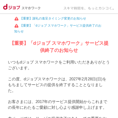
【重要】謝礼の進呈タイミング変更のお知らせ
【重要】「dジョブ スマホワーク」サービス提供終了のお
知らせ
【重要】「dジョブ スマホワーク」サービス提
供終了のお知らせ
いつもdジョブ スマホワークをご利用いただきありがとう
ございます。
この度、dジョブスマホワークは、2027年2月28日(日)を
もちましてサービスの提供を終了することとなりまし
た。
お客さまには、2017年のサービス提供開始からこれまで
の長年にわたるご愛顧に対し心より感謝申し上げます。