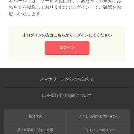
本ページでは、サービス提供終了にあたっての重要なお
知らせを掲載しておりますのでログインしてご確認をお
願いいたします。
未ログインの方はこちらからログインしてください
ログイン
スマホワークからのお知らせ
口座受取申請期限について
推奨環境
よくある質問/お問い合わせ
提供事業者に関する表示
プライバシーポリシー