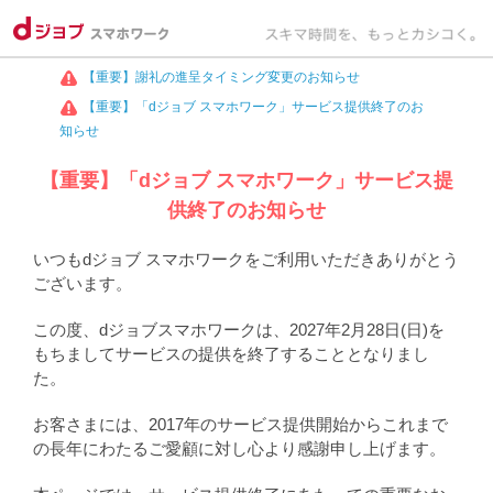
【重要】謝礼の進呈タイミング変更のお知らせ
【重要】「dジョブ スマホワーク」サービス提供終了のお
知らせ
【重要】「dジョブ スマホワーク」サービス提
供終了のお知らせ
いつもdジョブ スマホワークをご利用いただきありがとう
ございます。
この度、dジョブスマホワークは、2027年2月28日(日)を
もちましてサービスの提供を終了することとなりまし
た。
お客さまには、2017年のサービス提供開始からこれまで
の長年にわたるご愛顧に対し心より感謝申し上げます。