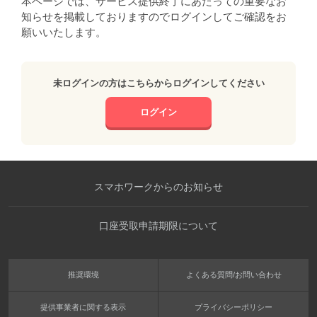
本ページでは、サービス提供終了にあたっての重要なお
知らせを掲載しておりますのでログインしてご確認をお
願いいたします。
未ログインの方はこちらからログインしてください
ログイン
スマホワークからのお知らせ
口座受取申請期限について
推奨環境
よくある質問/お問い合わせ
提供事業者に関する表示
プライバシーポリシー