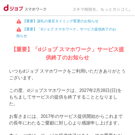
【重要】謝礼の進呈タイミング変更のお知らせ
【重要】「dジョブ スマホワーク」サービス提供終了のお
知らせ
【重要】「dジョブ スマホワーク」サービス提
供終了のお知らせ
いつもdジョブ スマホワークをご利用いただきありがとう
ございます。
この度、dジョブスマホワークは、2027年2月28日(日)を
もちましてサービスの提供を終了することとなりまし
た。
お客さまには、2017年のサービス提供開始からこれまで
の長年にわたるご愛顧に対し心より感謝申し上げます。