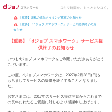
【重要】謝礼の進呈タイミング変更のお知らせ
【重要】「dジョブ スマホワーク」サービス提供終了のお
知らせ
【重要】「dジョブ スマホワーク」サービス提
供終了のお知らせ
いつもdジョブ スマホワークをご利用いただきありがとう
ございます。
この度、dジョブスマホワークは、2027年2月28日(日)を
もちましてサービスの提供を終了することとなりまし
た。
お客さまには、2017年のサービス提供開始からこれまで
の長年にわたるご愛顧に対し心より感謝申し上げます。