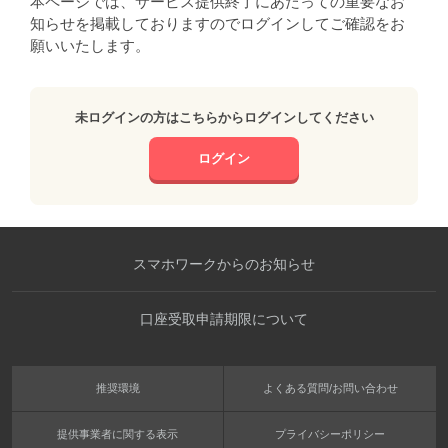
本ページでは、サービス提供終了にあたっての重要なお
知らせを掲載しておりますのでログインしてご確認をお
願いいたします。
未ログインの方はこちらからログインしてください
ログイン
スマホワークからのお知らせ
口座受取申請期限について
推奨環境
よくある質問/お問い合わせ
提供事業者に関する表示
プライバシーポリシー