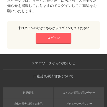
本ページでは、サービス提供終了にあたっての重要なお
知らせを掲載しておりますのでログインしてご確認をお
願いいたします。
未ログインの方はこちらからログインしてください
ログイン
スマホワークからのお知らせ
口座受取申請期限について
推奨環境
よくある質問/お問い合わせ
提供事業者に関する表示
プライバシーポリシー