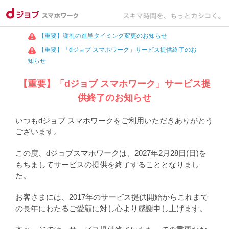
【重要】謝礼の進呈タイミング変更のお知らせ
【重要】「dジョブ スマホワーク」サービス提供終了のお
知らせ
【重要】「dジョブ スマホワーク」サービス提
供終了のお知らせ
いつもdジョブ スマホワークをご利用いただきありがとう
ございます。
この度、dジョブスマホワークは、2027年2月28日(日)を
もちましてサービスの提供を終了することとなりまし
た。
お客さまには、2017年のサービス提供開始からこれまで
の長年にわたるご愛顧に対し心より感謝申し上げます。