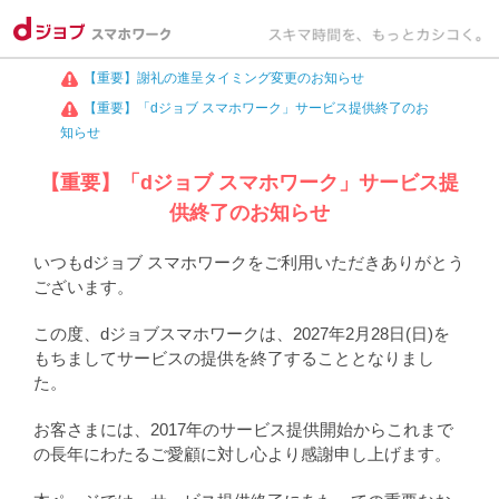
【重要】謝礼の進呈タイミング変更のお知らせ
【重要】「dジョブ スマホワーク」サービス提供終了のお
知らせ
【重要】「dジョブ スマホワーク」サービス提
供終了のお知らせ
いつもdジョブ スマホワークをご利用いただきありがとう
ございます。
この度、dジョブスマホワークは、2027年2月28日(日)を
もちましてサービスの提供を終了することとなりまし
た。
お客さまには、2017年のサービス提供開始からこれまで
の長年にわたるご愛顧に対し心より感謝申し上げます。