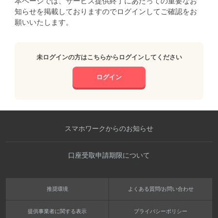
本ページでは、サービス提供終了にあたっての重要なお
知らせを掲載しておりますのでログインしてご確認をお
願いいたします。
未ログインの方はこちらからログインしてください
ログイン
スマホワークからのお知らせ
口座受取申請期限について
推奨環境
よくある質問/お問い合わせ
提供事業者に関する表示
プライバシーポリシー