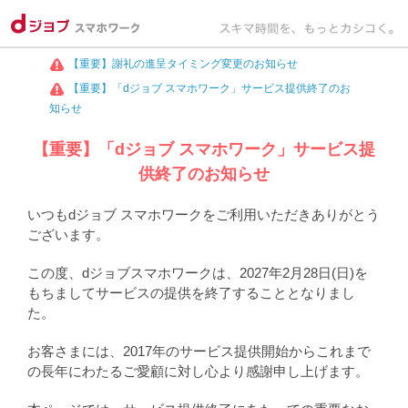
【重要】謝礼の進呈タイミング変更のお知らせ
【重要】「dジョブ スマホワーク」サービス提供終了のお
知らせ
【重要】「dジョブ スマホワーク」サービス提
供終了のお知らせ
いつもdジョブ スマホワークをご利用いただきありがとう
ございます。
この度、dジョブスマホワークは、2027年2月28日(日)を
もちましてサービスの提供を終了することとなりまし
た。
お客さまには、2017年のサービス提供開始からこれまで
の長年にわたるご愛顧に対し心より感謝申し上げます。