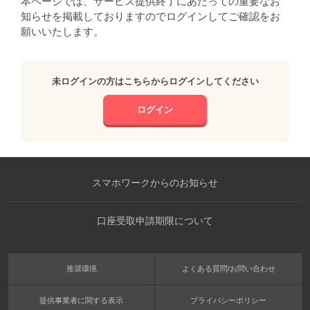
本ページでは、サービス提供終了にあたっての重要なお
知らせを掲載しておりますのでログインしてご確認をお
願いいたします。
未ログインの方はこちらからログインしてください
ログイン
スマホワークからのお知らせ
口座受取申請期限について
推奨環境
よくある質問/お問い合わせ
提供事業者に関する表示
プライバシーポリシー