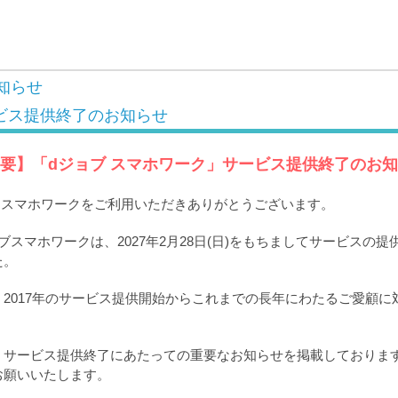
知らせ
ビス提供終了のお知らせ
要】「dジョブ スマホワーク」サービス提供終了のお
ブ スマホワークをご利用いただきありがとうございます。
ブスマホワークは、2027年2月28日(日)をもちましてサービスの
た。
2017年のサービス提供開始からこれまでの長年にわたるご愛顧に
。
、サービス提供終了にあたっての重要なお知らせを掲載しておりま
お願いいたします。