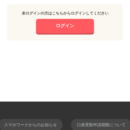
未ログインの方はこちらからログインしてください
ログイン
スマホワークからのお知らせ
口座受取申請期限について