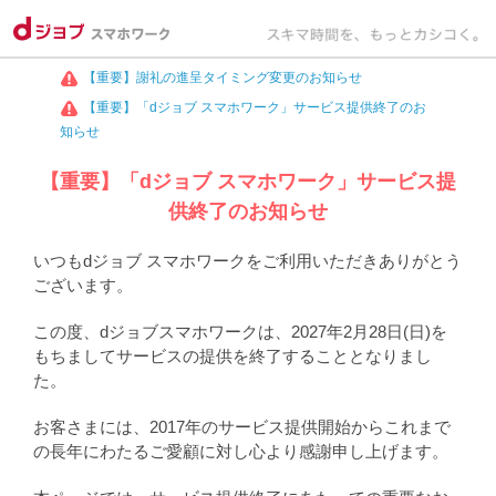
【重要】謝礼の進呈タイミング変更のお知らせ
【重要】「dジョブ スマホワーク」サービス提供終了のお
知らせ
【重要】「dジョブ スマホワーク」サービス提
供終了のお知らせ
いつもdジョブ スマホワークをご利用いただきありがとう
ございます。
この度、dジョブスマホワークは、2027年2月28日(日)を
もちましてサービスの提供を終了することとなりまし
た。
お客さまには、2017年のサービス提供開始からこれまで
の長年にわたるご愛顧に対し心より感謝申し上げます。