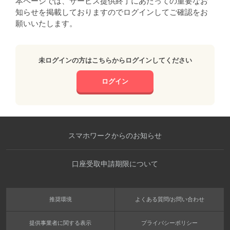
本ページでは、サービス提供終了にあたっての重要なお
知らせを掲載しておりますのでログインしてご確認をお
願いいたします。
未ログインの方はこちらからログインしてください
ログイン
スマホワークからのお知らせ
口座受取申請期限について
推奨環境
よくある質問/お問い合わせ
提供事業者に関する表示
プライバシーポリシー