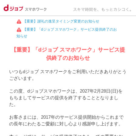
【重要】謝礼の進呈タイミング変更のお知らせ
【重要】「dジョブ スマホワーク」サービス提供終了のお
知らせ
【重要】「dジョブ スマホワーク」サービス提
供終了のお知らせ
いつもdジョブ スマホワークをご利用いただきありがとう
ございます。
この度、dジョブスマホワークは、2027年2月28日(日)を
もちましてサービスの提供を終了することとなりまし
た。
お客さまには、2017年のサービス提供開始からこれまで
の長年にわたるご愛顧に対し心より感謝申し上げます。