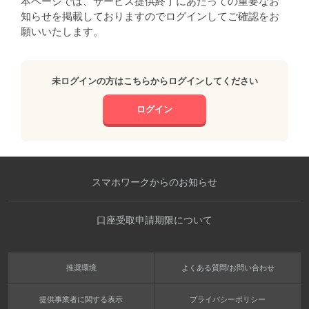
本ページでは、サービス提供終了にあたっての重要なお
知らせを掲載しておりますのでログインしてご確認をお
願いいたします。
未ログインの方はこちらからログインしてください
ログイン
スマホワークからのお知らせ
口座受取申請期限について
推奨環境
よくある質問/お問い合わせ
提供事業者に関する表示
プライバシーポリシー