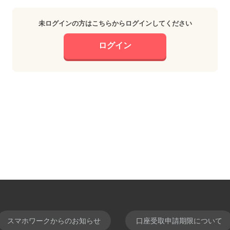
未ログインの方はこちらからログインしてください
ログイン
スマホワークからのお知らせ
口座受取申請期限について