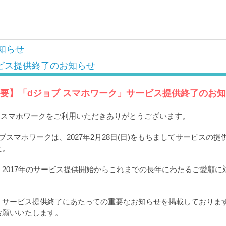
知らせ
ビス提供終了のお知らせ
要】「dジョブ スマホワーク」サービス提供終了のお
ブ スマホワークをご利用いただきありがとうございます。
ブスマホワークは、2027年2月28日(日)をもちましてサービスの
た。
2017年のサービス提供開始からこれまでの長年にわたるご愛顧に
。
、サービス提供終了にあたっての重要なお知らせを掲載しておりま
お願いいたします。