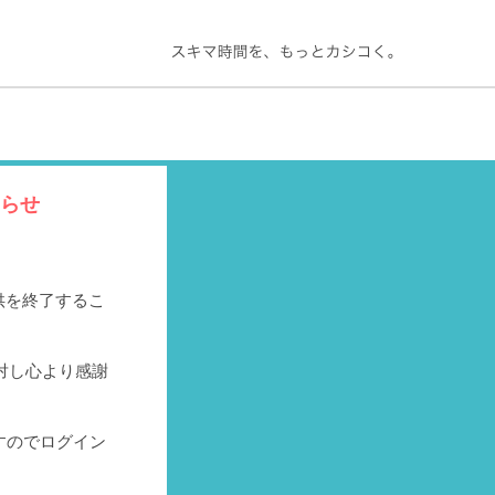
知らせ
提供を終了するこ
対し心より感謝
すのでログイン