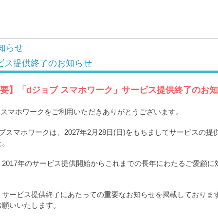
知らせ
ビス提供終了のお知らせ
要】「dジョブ スマホワーク」サービス提供終了のお
ブ スマホワークをご利用いただきありがとうございます。
ブスマホワークは、2027年2月28日(日)をもちましてサービスの
た。
2017年のサービス提供開始からこれまでの長年にわたるご愛顧に
。
、サービス提供終了にあたっての重要なお知らせを掲載しておりま
お願いいたします。