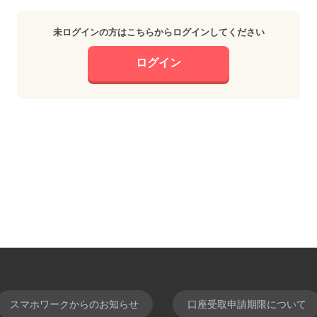
未ログインの方はこちらからログインしてください
ログイン
スマホワークからのお知らせ
口座受取申請期限について