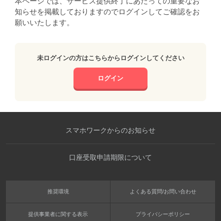
本ページでは、サービス提供終了にあたっての重要なお
知らせを掲載しておりますのでログインしてご確認をお
願いいたします。
未ログインの方はこちらからログインしてください
ログイン
スマホワークからのお知らせ
口座受取申請期限について
推奨環境
よくある質問/お問い合わせ
提供事業者に関する表示
プライバシーポリシー