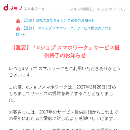
【重要】謝礼の進呈タイミング変更のお知らせ
【重要】「dジョブ スマホワーク」サービス提供終了のお
知らせ
【重要】「dジョブ スマホワーク」サービス提
供終了のお知らせ
いつもdジョブ スマホワークをご利用いただきありがとう
ございます。
この度、dジョブスマホワークは、2027年2月28日(日)を
もちましてサービスの提供を終了することとなりまし
た。
お客さまには、2017年のサービス提供開始からこれまで
の長年にわたるご愛顧に対し心より感謝申し上げます。