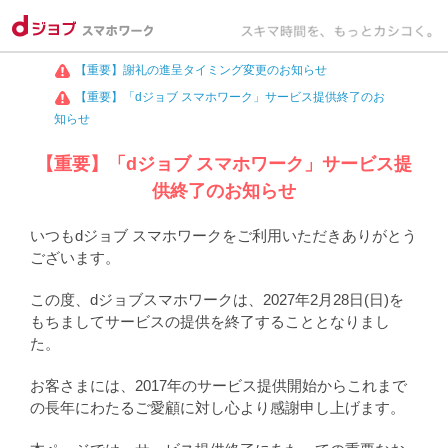
【重要】謝礼の進呈タイミング変更のお知らせ
【重要】「dジョブ スマホワーク」サービス提供終了のお
知らせ
【重要】「dジョブ スマホワーク」サービス提
供終了のお知らせ
いつもdジョブ スマホワークをご利用いただきありがとう
ございます。
この度、dジョブスマホワークは、2027年2月28日(日)を
もちましてサービスの提供を終了することとなりまし
た。
お客さまには、2017年のサービス提供開始からこれまで
の長年にわたるご愛顧に対し心より感謝申し上げます。