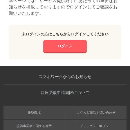
本ページでは、サービス提供終了にあたっての重要なお
知らせを掲載しておりますのでログインしてご確認をお
願いいたします。
未ログインの方はこちらからログインしてください
ログイン
スマホワークからのお知らせ
口座受取申請期限について
推奨環境
よくある質問/お問い合わせ
提供事業者に関する表示
プライバシーポリシー