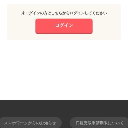
未ログインの方はこちらからログインしてください
ログイン
スマホワークからのお知らせ
口座受取申請期限について