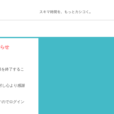
知らせ
提供を終了するこ
対し心より感謝
すのでログイン