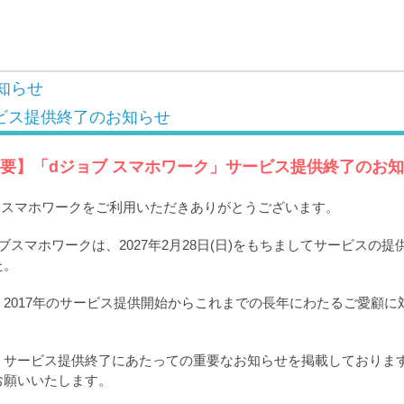
知らせ
ビス提供終了のお知らせ
要】「dジョブ スマホワーク」サービス提供終了のお
ブ スマホワークをご利用いただきありがとうございます。
ブスマホワークは、2027年2月28日(日)をもちましてサービスの
た。
2017年のサービス提供開始からこれまでの長年にわたるご愛顧に
。
、サービス提供終了にあたっての重要なお知らせを掲載しておりま
お願いいたします。