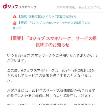
【重要】謝礼の進呈タイミング変更のお知らせ
【重要】「dジョブ スマホワーク」サービス提供終了のお
知らせ
【重要】「dジョブ スマホワーク」サービス提
供終了のお知らせ
いつもdジョブ スマホワークをご利用いただきありがとう
ございます。
この度、dジョブスマホワークは、2027年2月28日(日)を
もちましてサービスの提供を終了することとなりまし
た。
お客さまには、2017年のサービス提供開始からこれまで
の長年にわたるご愛顧に対し心より感謝申し上げます。