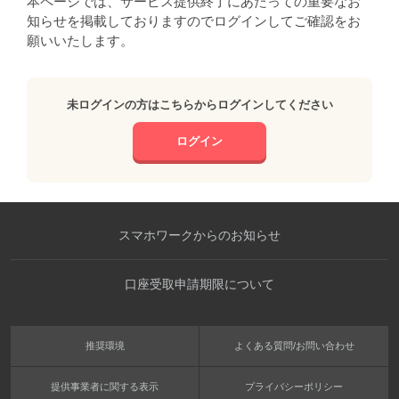
本ページでは、サービス提供終了にあたっての重要なお
知らせを掲載しておりますのでログインしてご確認をお
願いいたします。
未ログインの方はこちらからログインしてください
ログイン
スマホワークからのお知らせ
口座受取申請期限について
推奨環境
よくある質問/お問い合わせ
提供事業者に関する表示
プライバシーポリシー