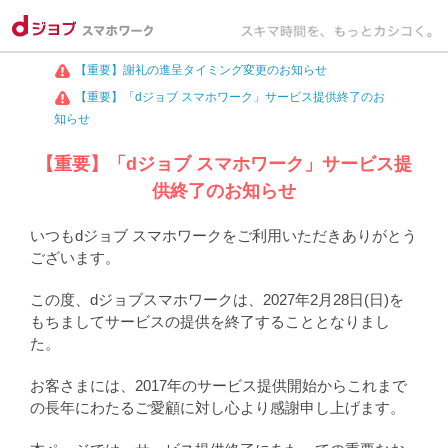
【重要】謝礼の進呈タイミング変更のお知らせ
【重要】「dジョブ スマホワーク」サービス提供終了のお
知らせ
【重要】「dジョブ スマホワーク」サービス提
供終了のお知らせ
いつもdジョブ スマホワークをご利用いただきありがとう
ございます。
この度、dジョブスマホワークは、2027年2月28日(日)を
もちましてサービスの提供を終了することとなりまし
た。
お客さまには、2017年のサービス提供開始からこれまで
の長年にわたるご愛顧に対し心より感謝申し上げます。