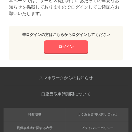
本ページでは、サービス提供終了にあたっての重要なお
知らせを掲載しておりますのでログインしてご確認をお
願いいたします。
未ログインの方はこちらからログインしてください
ログイン
スマホワークからのお知らせ
口座受取申請期限について
推奨環境
よくある質問/お問い合わせ
提供事業者に関する表示
プライバシーポリシー