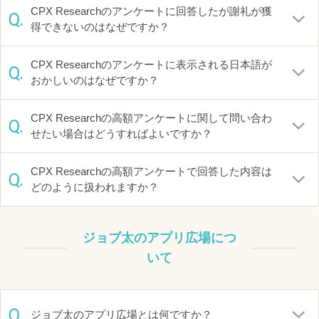
CPX Researchのアンケートに回答したが謝礼が獲
Q.
得できないのはなぜですか？
CPX Researchのアンケートに表示される日本語が
Q.
おかしいのはなぜですか？
CPX Researchの高額アンケートに関して問い合わ
Q.
せたい場合はどうすればよいですか？
CPX Researchの高額アンケートで回答した内容は
Q.
どのように扱われますか？
ジョブ太のアプリ広場につ
いて
Q.
ジョブ太のアプリ広場とは何ですか？