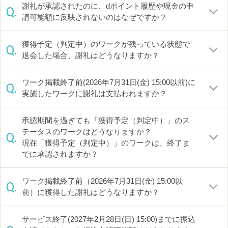
謝礼が承認されたのに、dポイント履歴や現金の申
Q.
請可能額に反映されないのはなぜですか？
獲得予定（判定中）のワークが残っている状態で
Q.
退会した場合、謝礼はどうなりますか？
ワーク掲載終了前(2026年7月31日(金) 15:00以前)に
Q.
実施したワークに謝礼は支払われますか？
承認期間を過ぎても「獲得予定（判定中）」のス
テータスのワークはどうなりますか？
Q.
現在「獲得予定（判定中）」のワークは、終了ま
でに承認されますか？
ワーク掲載終了前（2026年7月31日(金) 15:00以
Q.
前）に獲得した謝礼はどうなりますか？
サービス終了(2027年2月28日(日) 15:00)までに振込