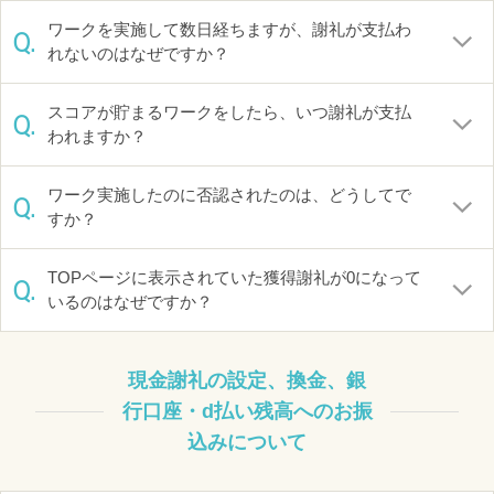
ワークを実施して数日経ちますが、謝礼が支払わ
Q.
れないのはなぜですか？
スコアが貯まるワークをしたら、いつ謝礼が支払
Q.
われますか？
ワーク実施したのに否認されたのは、どうしてで
Q.
すか？
TOPページに表示されていた獲得謝礼が0になって
Q.
いるのはなぜですか？
現金謝礼の設定、換金、銀
行口座・d払い残高へのお振
込みについて