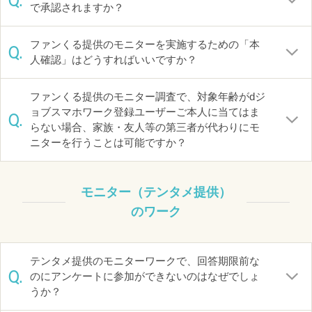
Q.
で承認されますか？
ファンくる提供のモニターを実施するための「本
Q.
人確認」はどうすればいいですか？
ファンくる提供のモニター調査で、対象年齢がdジ
ョブスマホワーク登録ユーザーご本人に当てはま
Q.
らない場合、家族・友人等の第三者が代わりにモ
ニターを行うことは可能ですか？
モニター（テンタメ提供）
のワーク
テンタメ提供のモニターワークで、回答期限前な
Q.
のにアンケートに参加ができないのはなぜでしょ
うか？