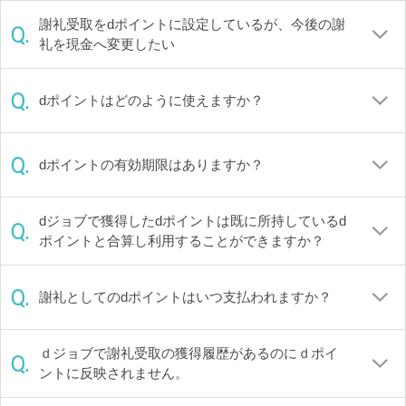
謝礼受取をdポイントに設定しているが、今後の謝
Q.
礼を現金へ変更したい
Q.
dポイントはどのように使えますか？
Q.
dポイントの有効期限はありますか？
dジョブで獲得したdポイントは既に所持しているd
Q.
ポイントと合算し利用することができますか？
Q.
謝礼としてのdポイントはいつ支払われますか？
ｄジョブで謝礼受取の獲得履歴があるのにｄポイ
Q.
ントに反映されません。