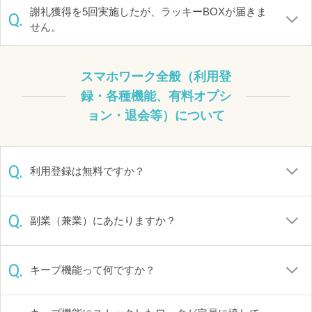
謝礼獲得を5回実施したが、ラッキーBOXが届きま
Q.
せん。
スマホワーク全般（利用登
録・各種機能、有料オプシ
ョン・退会等）について
Q.
利用登録は無料ですか？
Q.
副業（兼業）にあたりますか？
Q.
キープ機能って何ですか？