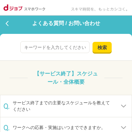
よくある質問 / お問い合わせ
検索
【サービス終了】スケジュ
ール・全体概要
サービス終了までの主要なスケジュールを教えて
Q.
ください
Q.
ワークへの応募・実施はいつまでできますか。