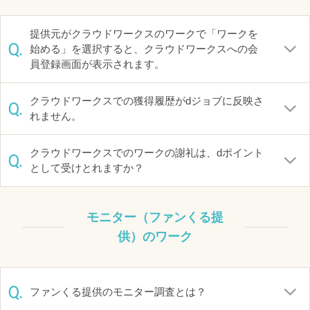
提供元がクラウドワークスのワークで「ワークを
Q.
始める」を選択すると、クラウドワークスへの会
員登録画面が表示されます。
クラウドワークスでの獲得履歴がdジョブに反映さ
Q.
れません。
クラウドワークスでのワークの謝礼は、dポイント
Q.
として受けとれますか？
モニター（ファンくる提
供）のワーク
Q.
ファンくる提供のモニター調査とは？