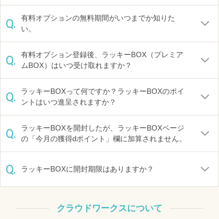
有料オプションの無料期間がいつまでか知りた
Q.
い。
有料オプション登録後、ラッキーBOX（プレミア
Q.
ムBOX）はいつ受け取れますか？
ラッキーBOXって何ですか？ラッキーBOXのポイ
Q.
ントはいつ進呈されますか？
ラッキーBOXを開封したが、ラッキーBOXページ
Q.
の「今月の獲得dポイント」欄に加算されません。
Q.
ラッキーBOXに開封期限はありますか？
クラウドワークスについて