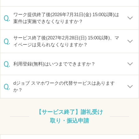
ワーク提供終了後(2026年7月31日(金) 15:00以降)は
Q.
案件は実施できなくなりますか？
サービス終了後(2027年2月28日(日) 15:00以降)、マ
Q.
イページは見られなくなりますか？
Q.
利用登録(無料)はいつまでできますか？
dジョブ スマホワークの代替サービスはあります
Q.
か？
【サービス終了】謝礼受け
取り・振込申請