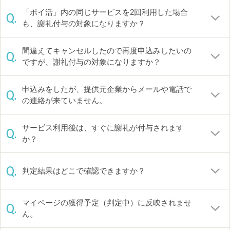
「ポイ活」内の同じサービスを2回利用した場合
Q.
も、謝礼付与の対象になりますか？
間違えてキャンセルしたので再度申込みしたいの
Q.
ですが、謝礼付与の対象になりますか？
申込みをしたが、提供元企業からメールや電話で
Q.
の連絡が来ていません。
サービス利用後は、すぐに謝礼が付与されます
Q.
か？
Q.
判定結果はどこで確認できますか？
マイページの獲得予定（判定中）に反映されませ
Q.
ん。