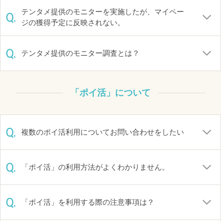
テンタメ提供のモニターを実施したが、マイペー
Q.
ジの獲得予定に反映されない。
Q.
テンタメ提供のモニター調査とは？
「ポイ活」について
Q.
複数のポイ活利用についてお問い合わせをしたい
Q.
「ポイ活」の利用方法がよくわかりません。
Q.
「ポイ活」を利用する際の注意事項は？