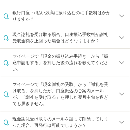
銀行口座・d払い残高に振り込むのに手数料はかか
Q.
りますか？
現金謝礼を受け取る場合、口座振込手数料が謝礼
Q.
受取金額を上回った場合はどうなりますか？
マイページで「現金の振り込み手続き」から「振
Q.
込申請をする」を押した後の流れを教えてくださ
い。
マイページで「現金謝礼の受取」から「謝礼を受
け取る」を押したが、口座振込のご案内メール
Q.
が、「謝礼を受け取る」を押した翌月中旬を過ぎ
ても届きません。
現金謝礼受け取りのメールを誤って削除してしま
Q.
った場合、再発行は可能でしょうか？