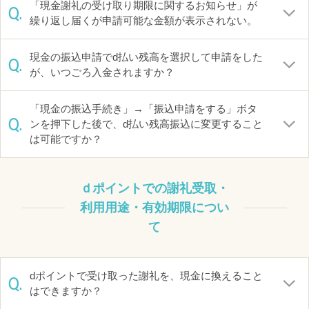
「現金謝礼の受け取り期限に関するお知らせ」が
Q.
繰り返し届くが申請可能な金額が表示されない。
現金の振込申請でd払い残高を選択して申請をした
Q.
が、いつごろ入金されますか？
「現金の振込手続き」→「振込申請をする」ボタ
Q.
ンを押下した後で、d払い残高振込に変更すること
は可能ですか？
ｄポイントでの謝礼受取・
利用用途・有効期限につい
て
dポイントで受け取った謝礼を、現金に換えること
Q.
はできますか？