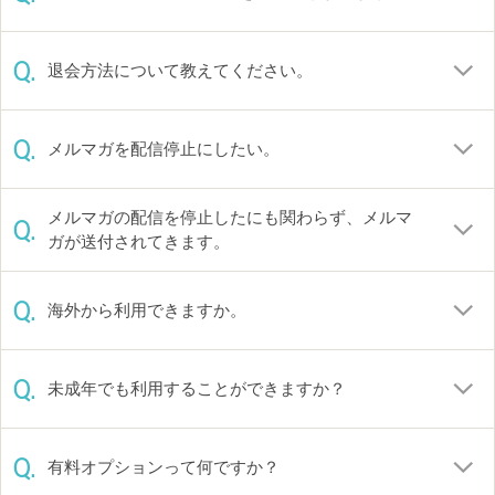
Q.
退会方法について教えてください。
Q.
メルマガを配信停止にしたい。
メルマガの配信を停止したにも関わらず、メルマ
Q.
ガが送付されてきます。
Q.
海外から利用できますか。
Q.
未成年でも利用することができますか？
Q.
有料オプションって何ですか？