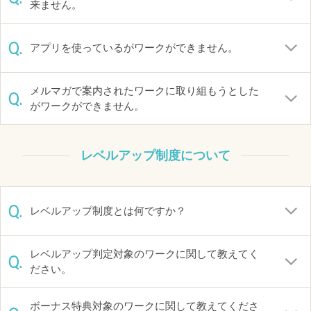
来ません。
Q.
アプリを使っているがワークができません。
メルマガで案内されたワークに取り組もうとした
Q.
がワークができません。
レベルアップ制度について
Q.
レベルアップ制度とは何ですか？
レベルアップ判定対象のワークに関して教えてく
Q.
ださい。
ボーナス特典対象のワークに関して教えてくださ