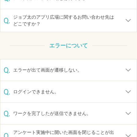
ジョブ太のアプリ広場に関するお問い合わせ先は
Q.
どこですか？
エラーについて
Q.
エラーが出て画面が遷移しない。
Q.
ログインできません。
Q.
ワークを完了したが送信できません。
アンケート実施中に開いた画面を閉じることが出
Q.