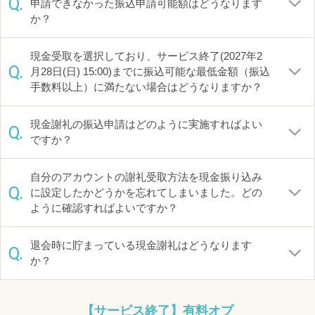
Q.
申請できなかった振込申請可能額はどうなります
か？
現金受取を選択しており、サービス終了(2027年2
Q.
月28日(日) 15:00)までに振込可能な最低金額（振込
手数料以上）に満たない場合はどうなりますか？
現金謝礼の振込申請はどのように実施すればよい
Q.
ですか？
自分のアカウントの謝礼受取方法を現金振り込み
Q.
に設定したかどうかを忘れてしまいました。どの
ように確認すればよいですか？
退会時に貯まっている現金謝礼はどうなります
Q.
か？
【サービス終了】有料オプ