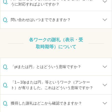
Q.
うに対応すればよいですか？
Q.
問い合わせはいつまでできますか？
各ワークの謝礼（表示・受
取時期等）について
Q.
「ptまたは円」とはどういう意味ですか？
「1～10pまたは円」等というワーク（アンケー
Q.
ト）が有りました。これはどういう意味ですか？
Q.
獲得した謝礼はどこから確認できますか？