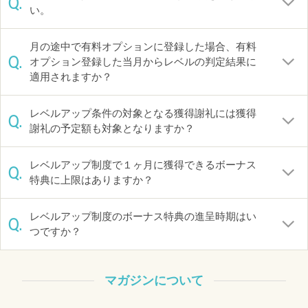
Q.
い。
月の途中で有料オプションに登録した場合、有料
Q.
オプション登録した当月からレベルの判定結果に
適用されますか？
レベルアップ条件の対象となる獲得謝礼には獲得
Q.
謝礼の予定額も対象となりますか？
レベルアップ制度で１ヶ月に獲得できるボーナス
Q.
特典に上限はありますか？
レベルアップ制度のボーナス特典の進呈時期はい
Q.
つですか？
マガジンについて