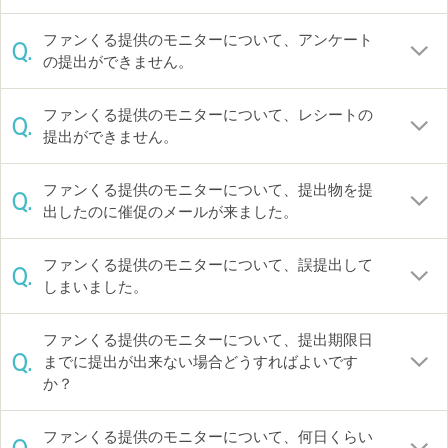
ファンくる提供のモニターについて、アンケート
Q.
の提出ができません。
ファンくる提供のモニターについて、レシートの
Q.
提出ができません。
ファンくる提供のモニターについて、提出物を提
Q.
出したのに催促のメールが来ました。
ファンくる提供のモニターについて、誤提出して
Q.
しまいました。
ファンくる提供のモニターについて、提出期限日
Q.
までに提出が出来ない場合どうすればよいです
か？
ファンくる提供のモニターについて、何日くらい