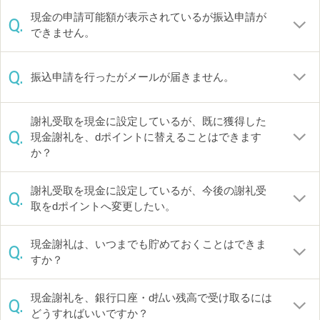
現金の申請可能額が表示されているが振込申請が
Q.
できません。
Q.
振込申請を行ったがメールが届きません。
謝礼受取を現金に設定しているが、既に獲得した
Q.
現金謝礼を、dポイントに替えることはできます
か？
謝礼受取を現金に設定しているが、今後の謝礼受
Q.
取をdポイントへ変更したい。
現金謝礼は、いつまでも貯めておくことはできま
Q.
すか？
現金謝礼を、銀行口座・d払い残高で受け取るには
Q.
どうすればいいですか？