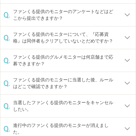
ファンくる提供のモニターのアンケートなどはど
Q.
こから提出できますか？
ファンくる提供のモニターについて、『応募資
Q.
格』は同伴者もクリアしていないとだめですか？
ファンくる提供のグルメモニターは何店舗まで応
Q.
募できますか？
ファンくる提供のモニターに当選した後、ルール
Q.
はどこで確認できますか？
当選したファンくる提供のモニターをキャンセル
Q.
したい。
進行中のファンくる提供のモニターが消えまし
Q.
た。