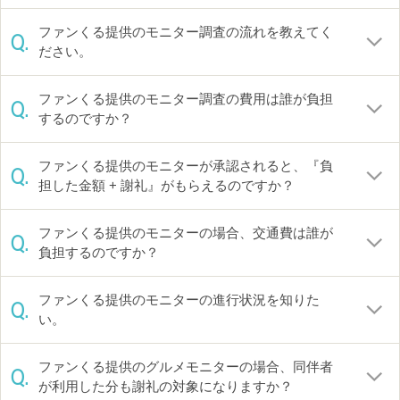
ファンくる提供のモニター調査の流れを教えてく
Q.
ださい。
ファンくる提供のモニター調査の費用は誰が負担
Q.
するのですか？
ファンくる提供のモニターが承認されると、『負
Q.
担した金額 + 謝礼』がもらえるのですか？
ファンくる提供のモニターの場合、交通費は誰が
Q.
負担するのですか？
ファンくる提供のモニターの進行状況を知りた
Q.
い。
ファンくる提供のグルメモニターの場合、同伴者
Q.
が利用した分も謝礼の対象になりますか？