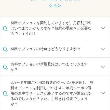
ション
有料オプションを契約していますが、月額利用料
Q.
はいつまでかかりますか？解約の手続きが必要な
のでしょうか？
Q.
有料オプションの特典はどうなりますか？
有料オプションの新規登録はいつまでできます
Q.
か？
dカード年間ご利用額特典のクーポンを適用し、有
料オプションを利用しています。年間クーポン適
Q.
用の途中でサービスが終了するのですが返金はあ
るのでしょうか？また、手続きは必要でしょう
か？