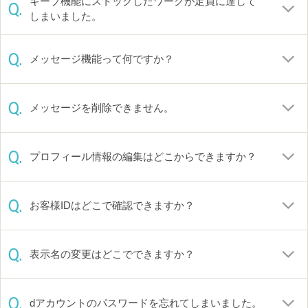
キープ機能にストックしたワークが定員に達して
Q.
しまいました。
Q.
メッセージ機能って何ですか？
Q.
メッセージを削除できません。
Q.
プロフィール情報の編集はどこからできますか？
Q.
お客様IDはどこで確認できますか？
Q.
表示名の変更はどこでできますか？
Q.
dアカウントのパスワードを忘れてしまいました。