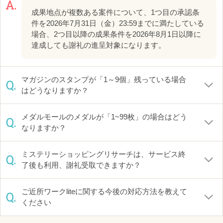
A.
成果地点が複数ある案件について、1つ目の承認条
件を2026年7月31日（金）23:59までに満たしている
場合、2つ目以降の成果条件を2026年8月1日以降に
達成しても謝礼の進呈対象になります。
マガジンのスタンプが「1～9個」残っている場合
Q.
はどうなりますか？
メダルモールのメダルが「1~99枚」の場合はどう
Q.
なりますか？
ミステリーショッピングリサーチは、サービス終
Q.
了後も利用、謝礼受取できますか？
ご近所ワークliteに関する今後の対応方法を教えて
Q.
ください