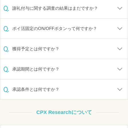
Q.
謝礼付与に関する調査の結果はまだですか？
Q.
ポイ活固定のON/OFFボタンって何ですか？
Q.
獲得予定とは何ですか？
Q.
承認期間とは何ですか？
Q.
承認条件とは何ですか？
CPX Researchについて