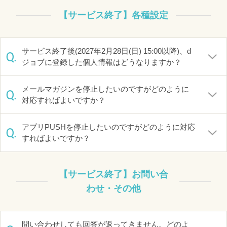
【サービス終了】各種設定
サービス終了後(2027年2月28日(日) 15:00以降)、d
Q.
ジョブに登録した個人情報はどうなりますか？
メールマガジンを停止したいのですがどのように
Q.
対応すればよいですか？
アプリPUSHを停止したいのですがどのように対応
Q.
すればよいですか？
【サービス終了】お問い合
わせ・その他
問い合わせしても回答が返ってきません。どのよ