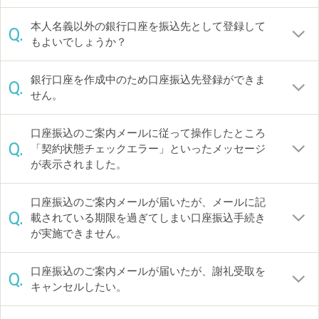
本人名義以外の銀行口座を振込先として登録して
Q.
もよいでしょうか？
銀行口座を作成中のため口座振込先登録ができま
Q.
せん。
口座振込のご案内メールに従って操作したところ
Q.
「契約状態チェックエラー」といったメッセージ
が表示されました。
口座振込のご案内メールが届いたが、メールに記
Q.
載されている期限を過ぎてしまい口座振込手続き
が実施できません。
口座振込のご案内メールが届いたが、謝礼受取を
Q.
キャンセルしたい。