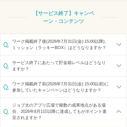
【サービス終了】キャンペ
ーン・コンテンツ
ワーク掲載終了後(2026年7月31日(金) 15:00以降)、
Q.
ミッション（ラッキーBOX）はどうなりますか？
サービス終了にあたって貯金箱レベルはどうなり
Q.
ますか？
ワーク掲載終了前(2026年7月31日(金) 15:00以前)に
Q.
参加していたキャンペーンはどうなりますか？
ジョブ太のアプリ広場で複数の成果地点がある場
Q.
合、2026年8月1日以降に達成してもがポイント進
呈されますか？