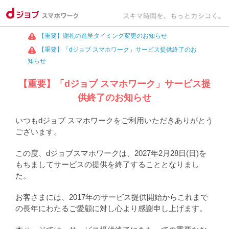
【重要】謝礼の進呈タイミング変更のお知らせ
【重要】「dジョブ スマホワーク」サービス提供終了のお
知らせ
【重要】「dジョブ スマホワーク」サービス提
供終了のお知らせ
いつもdジョブ スマホワークをご利用いただきありがとう
ございます。
この度、dジョブスマホワークは、2027年2月28日(日)を
もちましてサービスの提供を終了することとなりまし
た。
お客さまには、2017年のサービス提供開始からこれまで
の長年にわたるご愛顧に対し心より感謝申し上げます。