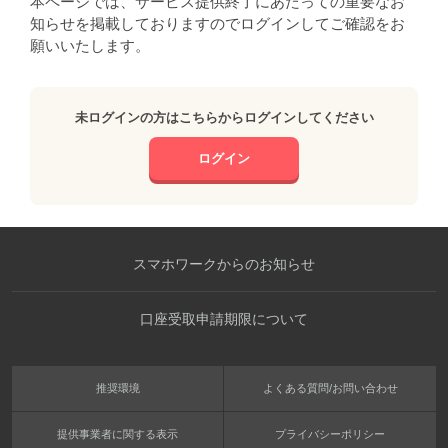
本ページでは、サービス提供終了にあたっての重要なお
知らせを掲載しておりますのでログインしてご確認をお
願いいたします。
未ログインの方はこちらからログインしてください
ログイン
スマホワークからのお知らせ
口座受取申請期限について
推奨環境
よくある質問/お問い合わせ
提供事業者に関する表示
プライバシーポリシー