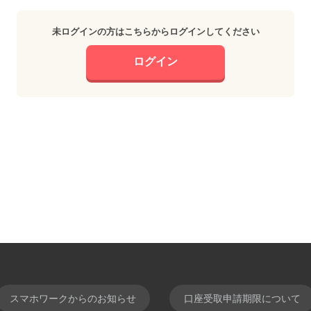
未ログインの方はこちらからログインしてください
ログイン
スマホワークからのお知らせ
口座受取申請期限について