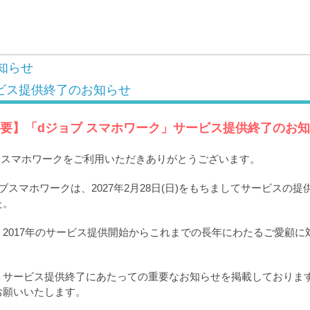
知らせ
ビス提供終了のお知らせ
要】「dジョブ スマホワーク」サービス提供終了のお
ブ スマホワークをご利用いただきありがとうございます。
ブスマホワークは、2027年2月28日(日)をもちましてサービスの
た。
2017年のサービス提供開始からこれまでの長年にわたるご愛顧に
。
、サービス提供終了にあたっての重要なお知らせを掲載しておりま
お願いいたします。