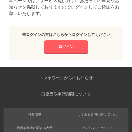
本ページでは、サービス提供終了にあたっての重要なお
知らせを掲載しておりますのでログインしてご確認をお
願いいたします。
未ログインの方はこちらからログインしてください
ログイン
スマホワークからのお知らせ
口座受取申請期限について
推奨環境
よくある質問/お問い合わせ
提供事業者に関する表示
プライバシーポリシー