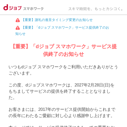
【重要】謝礼の進呈タイミング変更のお知らせ
【重要】「dジョブ スマホワーク」サービス提供終了のお
知らせ
【重要】「dジョブ スマホワーク」サービス提
供終了のお知らせ
いつもdジョブ スマホワークをご利用いただきありがとう
ございます。
この度、dジョブスマホワークは、2027年2月28日(日)を
もちましてサービスの提供を終了することとなりまし
た。
お客さまには、2017年のサービス提供開始からこれまで
の長年にわたるご愛顧に対し心より感謝申し上げます。