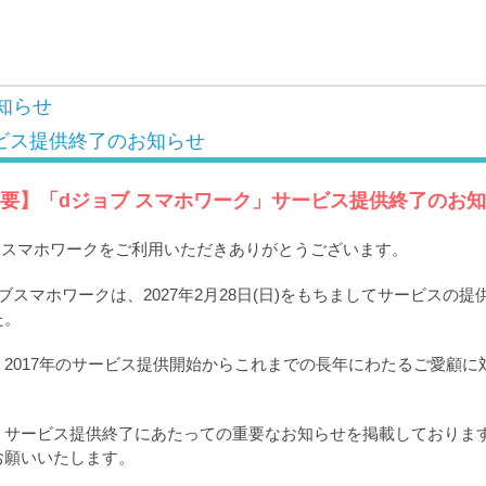
知らせ
ビス提供終了のお知らせ
要】「dジョブ スマホワーク」サービス提供終了のお
ブ スマホワークをご利用いただきありがとうございます。
ブスマホワークは、2027年2月28日(日)をもちましてサービスの
た。
2017年のサービス提供開始からこれまでの長年にわたるご愛顧に
。
、サービス提供終了にあたっての重要なお知らせを掲載しておりま
お願いいたします。