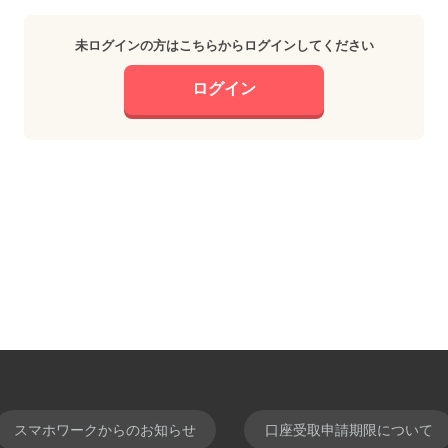
未ログインの方はこちらからログインしてください
ログイン
スマホワークからのお知らせ
口座受取申請期限について