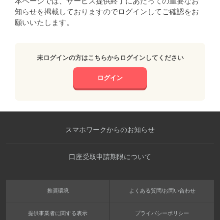
本ページでは、サービス提供終了にあたっての重要なお
知らせを掲載しておりますのでログインしてご確認をお
願いいたします。
未ログインの方はこちらからログインしてください
ログイン
スマホワークからのお知らせ
口座受取申請期限について
推奨環境
よくある質問/お問い合わせ
提供事業者に関する表示
プライバシーポリシー