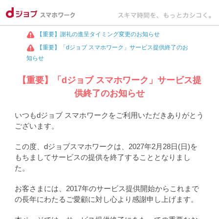
【重要】謝礼の進呈タイミング変更のお知らせ
【重要】「dジョブ スマホワーク」サービス提供終了のお
知らせ
【重要】「dジョブ スマホワーク」サービス提
供終了のお知らせ
いつもdジョブ スマホワークをご利用いただきありがとう
ございます。
この度、dジョブスマホワークは、2027年2月28日(日)を
もちましてサービスの提供を終了することとなりまし
た。
お客さまには、2017年のサービス提供開始からこれまで
の長年にわたるご愛顧に対し心より感謝申し上げます。