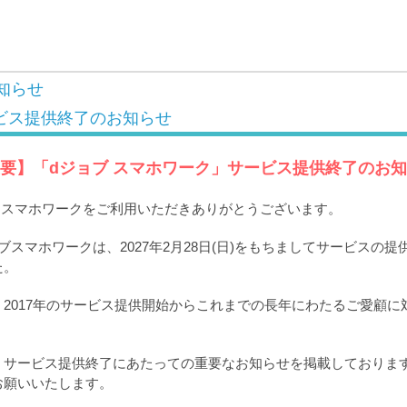
知らせ
ビス提供終了のお知らせ
要】「dジョブ スマホワーク」サービス提供終了のお
ブ スマホワークをご利用いただきありがとうございます。
ブスマホワークは、2027年2月28日(日)をもちましてサービスの
た。
2017年のサービス提供開始からこれまでの長年にわたるご愛顧に
。
、サービス提供終了にあたっての重要なお知らせを掲載しておりま
お願いいたします。