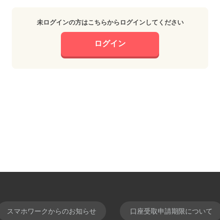
未ログインの方はこちらからログインしてください
ログイン
スマホワークからのお知らせ
口座受取申請期限について