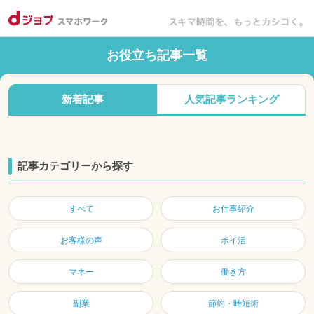
お役立ち記事一覧
新着記事
人気記事ランキング
記事カテゴリーから探す
すべて
お仕事紹介
お客様の声
ポイ活
マネー
働き方
副業
節約・時短術