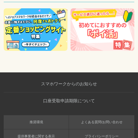
スマホワークからのお知らせ
口座受取申請期限について
推奨環境
よくある質問/お問い合わせ
提供事業者に関する表示
プライバシーポリシー