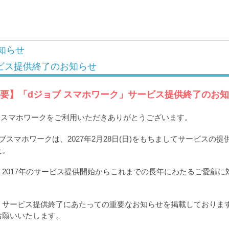
知らせ
ビス提供終了のお知らせ
要】「dジョブ スマホワーク」サービス提供終了のお
ブ スマホワークをご利用いただきありがとうございます。
ブスマホワークは、2027年2月28日(日)をもちましてサービスの
た。
2017年のサービス提供開始からこれまでの長年にわたるご愛顧に
。
、サービス提供終了にあたっての重要なお知らせを掲載しておりま
お願いいたします。