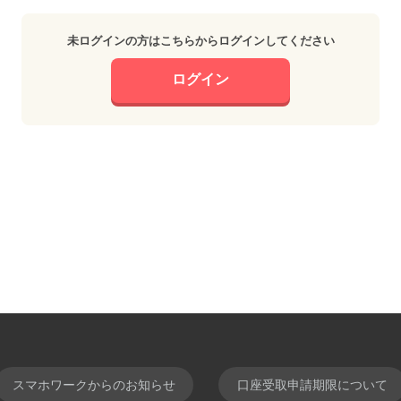
未ログインの方はこちらからログインしてください
ログイン
スマホワークからのお知らせ
口座受取申請期限について