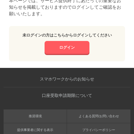
本ページでは、サービス提供終了にあたっての重要なお
知らせを掲載しておりますのでログインしてご確認をお
願いいたします。
未ログインの方はこちらからログインしてください
ログイン
スマホワークからのお知らせ
口座受取申請期限について
推奨環境
よくある質問/お問い合わせ
提供事業者に関する表示
プライバシーポリシー