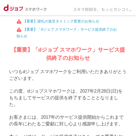
【重要】謝礼の進呈タイミング変更のお知らせ
【重要】「dジョブ スマホワーク」サービス提供終了のお
知らせ
【重要】「dジョブ スマホワーク」サービス提
供終了のお知らせ
いつもdジョブ スマホワークをご利用いただきありがとう
ございます。
この度、dジョブスマホワークは、2027年2月28日(日)を
もちましてサービスの提供を終了することとなりまし
た。
お客さまには、2017年のサービス提供開始からこれまで
の長年にわたるご愛顧に対し心より感謝申し上げます。